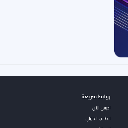
روابط سريعة
ادرس الآن
الطالب الدولي