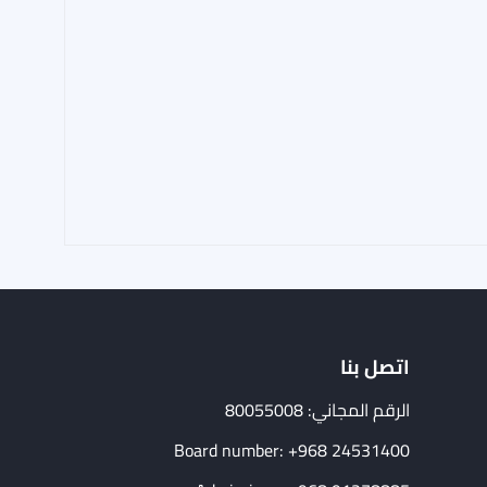
اتصل بنا
الرقم المجاني: 80055008
Board number: +968 24531400