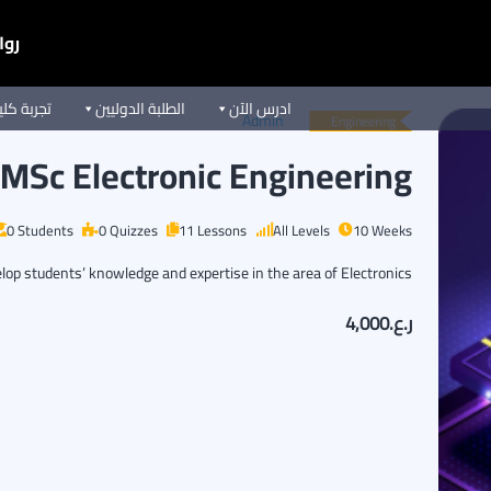
روا
ادرس الآن
الطلبة الدوليين
تجربة كل
Admin
Engineering
MSc Electronic Engineering
0 Students
0 Quizzes
11 Lessons
All Levels
10 Weeks
op students’ knowledge and expertise in the area of Electronics…
ر.ع.4,000