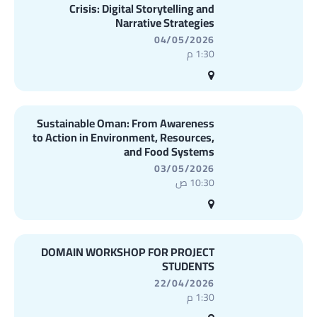
Crisis: Digital Storytelling and
Narrative Strategies
04/05/2026
1:30 م
Sustainable Oman: From Awareness
to Action in Environment, Resources,
and Food Systems
03/05/2026
10:30 ص
DOMAIN WORKSHOP FOR PROJECT
STUDENTS
22/04/2026
1:30 م