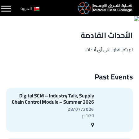
لتخطي
العربية
لى
لمحتوى
الأحداث القادمة
لم يتم العثور على أي أحداث
Past Events
Digital SCM – Industry Talk, Supply
Chain Control Module – Summer 2026
28/07/2026
1:30 م