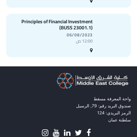
Principles of Financial Investment
(BUSS 23001.1)
06/08/2023
12:00 ص
واحة المعرفة مسقط
صندوق البريد رقم: 79, الرسيل
الرمز البريدي: 124
سلطنة عمان