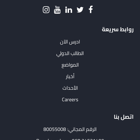
روابط سريعة
ادرس الآن
الطالب الدولي
المواضع
أخبار
الأحداث
Careers
اتصل بنا
الرقم المجاني: 80055008