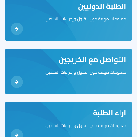
الطلبة الدوليين
معلومات مهمة حول القبول وإجراءات التسجيل.
التواصل مع الخريجين
معلومات مهمة حول القبول وإجراءات التسجيل.
آراء الطلبة
معلومات مهمة حول القبول وإجراءات التسجيل.