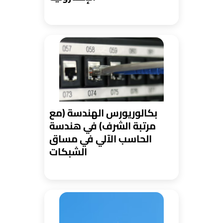
بكالوريورس الهندسة (مع
مرتبة الشرف) في هندسة
الحاسب الآلي في مساق
الشبكات