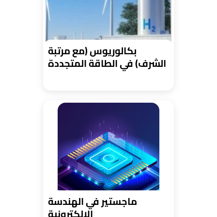
بكالوريوس (مع مرتبة
الشرف) في الطاقة المتجددة
ماجستير في الهندسة
الإلكترونية