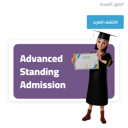
الشرق الأوسط
اكتشف المزيد