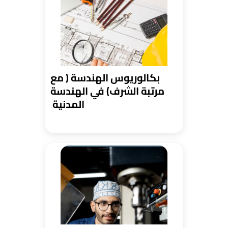
بكالوريوس الهندسة ( مع
مرتبة الشرف) في الهندسة
المدنية