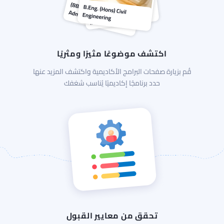
اكتشف موضوعًا مثيرًا ومثريًا
قُم بزيارة صفحات البرامج الأكاديمية واكتشف المزيد عنها
حدد برنامجًا إكاديميًا يُناسب شغفك
تحقق من معايير القبول