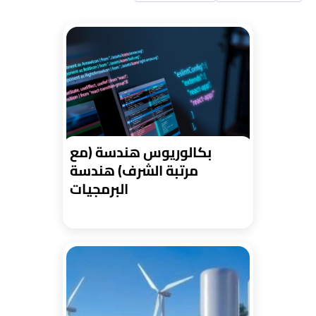
بكالوريوس هندسة (مع
مرتبة الشرف) هندسة
البرمجيات