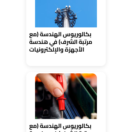
بكالوريوس الهندسة (مع
مرتبة الشرف) في هندسة
الأجهزة والإلكترونيات
بكالوريوس الهندسة (مع