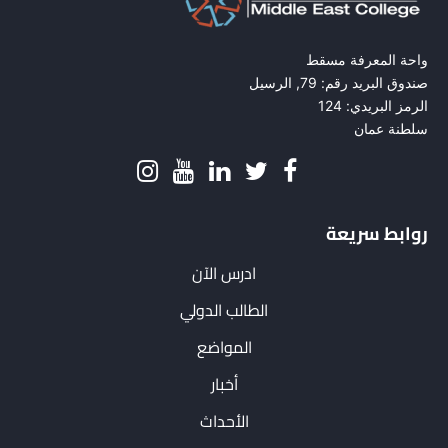
واحة المعرفة مسقط
صندوق البريد رقم: 79, الرسيل
الرمز البريدي: 124
سلطنة عمان
روابط سريعة
ادرس الآن
الطالب الدولي
المواضع
أخبار
الأحداث