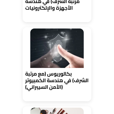
مرتبة الشرف) في هندسة
الأجهزة والإلكترونيات
بكالوريوس (مع مرتبة
الشرف) في هندسة الكمبيوتر
(الأمن السيبراني)