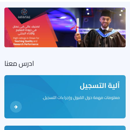
ادرس معنا
آلية التسجيل
معلومات مهمة حول القبول وإجراءات التسجيل.