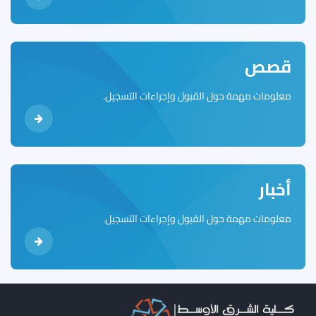
قصص
معلومات مهمة حول القبول وإجراءات التسجيل.
أخبار
معلومات مهمة حول القبول وإجراءات التسجيل.