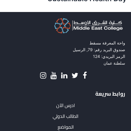
واحة المعرفة مسقط
صندوق البريد رقم: 79, الرسيل
الرمز البريدي: 124
سلطنة عمان
روابط سريعة
ادرس الآن
الطالب الدولي
المواضع