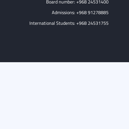
Board number: +968 24531400
Admissions: +968 91278885
International Students: +968 24531755