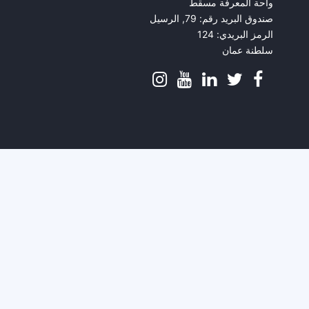
واحة المعرفة مسقط
صندوق البريد رقم: 79, الرسيل
الرمز البريدي: 124
سلطنة عمان