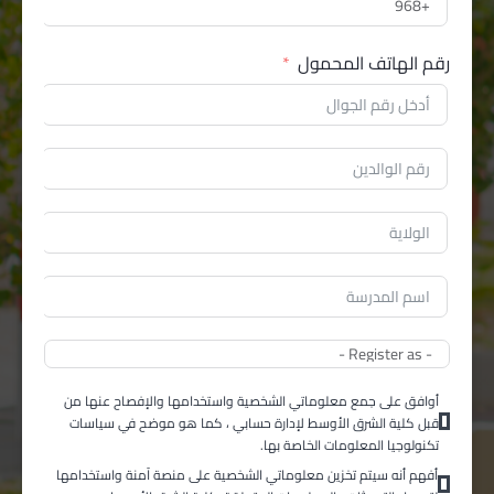
رقم الهاتف المحمول
أوافق على جمع معلوماتي الشخصية واستخدامها والإفصاح عنها من
قبل كلية الشرق الأوسط لإدارة حسابي ، كما هو موضح في سياسات
تكنولوجيا المعلومات الخاصة بها.
أفهم أنه سيتم تخزين معلوماتي الشخصية على منصة آمنة واستخدامها