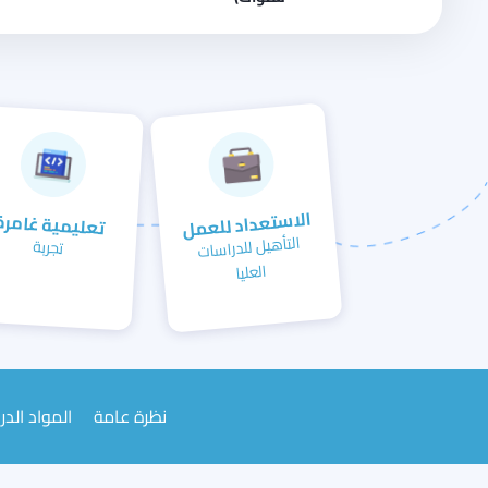
الاستعداد للعمل
تعليمية غامرة
التأهيل للدراسات
تجربة
العليا
نظرة عامة
المواد الدر