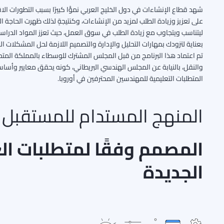
شهد قطاع الإنشاءات في دول الخليج العربي نموًّا كبيرًا بسبب التطورات 
على تعزيز وزيادة الطلب لمزيد من الإنشاءات، وكنتيجةٍ لذلك ظهرت الحاجة
ليتناسب ويتجاوب مع زيادة الطلب في سوق العمل، حيث تعزز المواد الدراسي
بعناية لتزودك بمهارات التحليل والإدارة والتصميم اللازمة لحل المشكلا
تم اعتماد هذا البرنامج من قبل المجلس المشترك للوسطاء بالمملكة الم
المتطلبات التعليمية للمهندسين المحترفين في أوروبا.
المنهج المستدام للمستقبل
المصمم وفقًا لمتطلبات ا
الجديدة