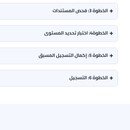
الخطوة 3: فحص المستندات
الخطوة4: اختبار تحديد المستوى
الخطوة 5: إكمال التسجيل المسبق
الخطوة 6: التسجيل