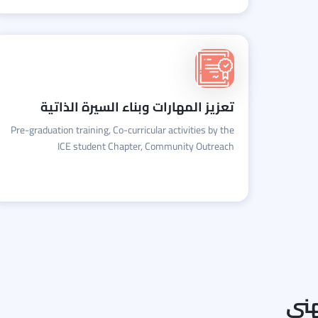
تعزيز المهارات وبناء السيرة الذاتية
Pre-graduation training, Co-curricular activities by the
ICE student Chapter, Community Outreach
هني