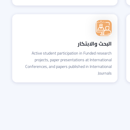
البحث والابتكار
Active student participation in Funded research
projects, paper presentations at International
Conferences, and papers published in International
Journals