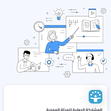
المشاركة الدولية للهيئة المهنية