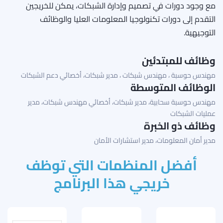
مع وجود دورات في تصميم وإدارة الشبكات، يمكن للخريجين
التقدم إلى دورات تكنولوجيا المعلومات العليا والوظائف
التوجيهية.
وظائف للمبتدئين
مهندس حوسبة ، مهندس شبكات ، مدير شبكات، أخصائي دعم الشبكات
الوظائف المتوسطة
مهندس حوسبة سحابية، مدير شبكات، أخصائي مهندس شبكات، مدير
عمليات الشبكات
وظائف ذو الخبرة
مدير أمان المعلومات، مدير استشارات الأمان
أفضل المنظمات التي توظف
خريجي هذا البرنامج