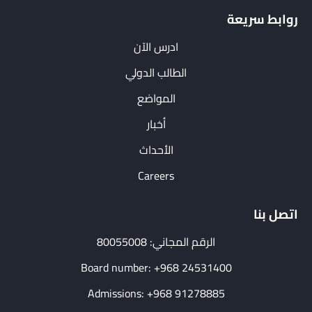
روابط سريعة
ادرس الآن
الطالب الدولي
المواضع
أخبار
الأحداث
Careers
اتصل بنا
الرقم المجاني: 80055008
Board number: +968 24531400
Admissions: +968 91278885