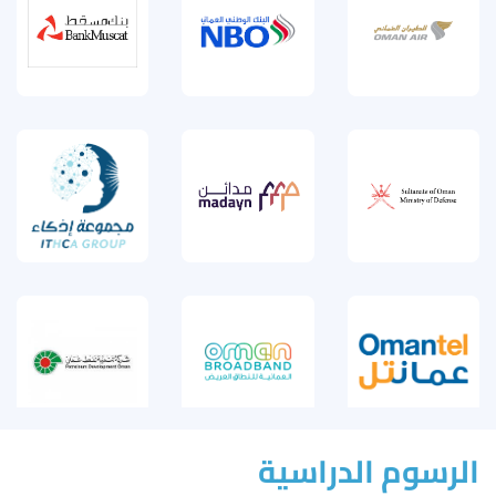
الرسوم الدراسية