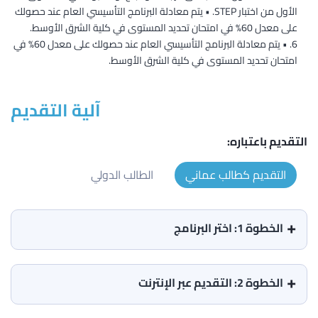
الأول من اختبار STEP. • يتم معادلة البرنامج التأسيسي العام عند حصولك
على معدل 60% في امتحان تحديد المستوى في كلية الشرق الأوسط.
• يتم معادلة البرنامج التأسيسي العام عند حصولك على معدل 60% في
امتحان تحديد المستوى في كلية الشرق الأوسط.
آلية التقديم
التقديم باعتباره:
التقديم كطالب عماني
الطالب الدولي
الخطوة 1: اختر البرنامج
الخطوة 2: التقديم عبر الإنترنت