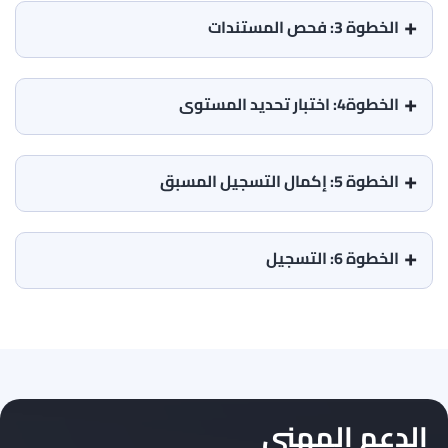
الخطوة 3: فحص المستندات
الخطوة4: اختبار تحديد المستوى
الخطوة 5: إكمال التسجيل المسبق
الخطوة 6: التسجيل
الدعم المهني