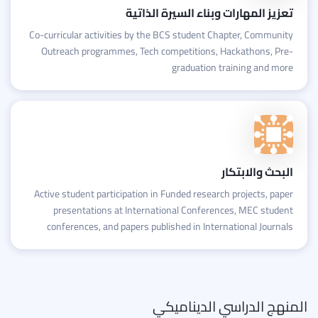
تعزيز المهارات وبناء السيرة الذاتية
Co-curricular activities by the BCS student Chapter, Community
Outreach programmes, Tech competitions, Hackathons, Pre-
graduation training and more
البحث والابتكار
Active student participation in Funded research projects, paper
presentations at International Conferences, MEC student
conferences, and papers published in International Journals
المنهج الدراسي الديناميكي