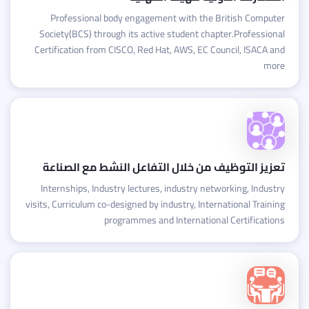
Professional body engagement with the British Computer
Society(BCS) through its active student chapter.Professional
Certification from CISCO, Red Hat, AWS, EC Council, ISACA and
more
تعزيز التوظيف من خلال التفاعل النشط مع الصناعة
Internships, Industry lectures, industry networking, Industry
visits, Curriculum co-designed by industry, International Training
programmes and International Certifications