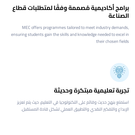
برامج أكاديمية مُصممة وفقًا لمتطلبات قطاع
الصناعة
MEC offers programmes tailored to meet industry demands,
ensuring students gain the skills and knowledge needed to excel in
their chosen fields
تجربة تعليمية مبتكرة وحديثة
استمتع بنهج حديث وقائم على التكنولوجيا في التعليم، حيث يتم تعزيز
الإبداع والتفكير النقدي والتطبيق العملي لشكل قادة المستقبل.