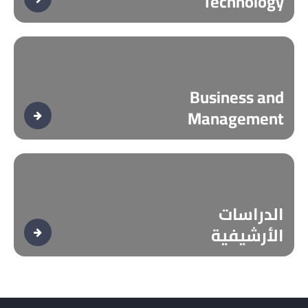
Technology
Business and
Management
الدراسات
الأرشيفية