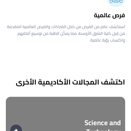
فرص عالمية
استكشف عالم من الفرص من خلال الشراكات والفرص العالمية المقدمة
من قِبل كلية الشرق الأوسط، مما يمكّن الطلبة من توسيع آفاقهم
واكتساب رؤية عالمية.
اكتشف المجالات الأكاديمية الأخرى
Science and