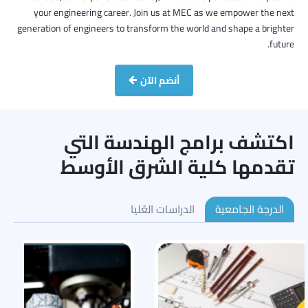
your engineering career. Join us at MEC as we empower the next
generation of engineers to transform the world and shape a brighter
future.
أنضم الآن
اكتشف برامج الهندسة التي
تقدمها كلية الشرق الأوسط
الدرجة الجامعية
الدراسات العُليا