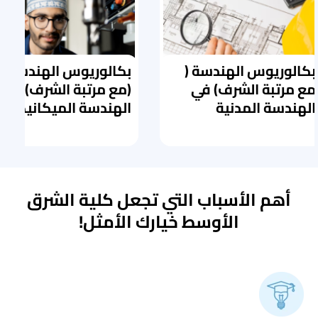
بكالوريوس الهندسة (
بكالوريوس الهندسة
مع مرتبة الشرف) في
(مع مرتبة الشرف) في
الهندسة المدنية
الهندسة الميكانيكية
أهم الأسباب التي تجعل كلية الشرق
الأوسط خيارك الأمثل!