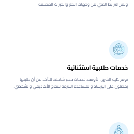
وتعزز الترابط الغني من وجهات النظر والخبرات المختلفة
خدمات طلابية استثنائية
توفر كلية الشرق الأوسط خدمات دعم شاملة، للتأكد من أن طلبتها
يحصلون على الإرشاد والمساعدة اللازمة للنجاح الأكاديمي والشخصي.