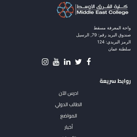
واحة المعرفة مسقط
صندوق البريد رقم: 79, الرسيل
الرمز البريدي: 124
سلطنة عمان
روابط سريعة
ادرس الآن
الطالب الدولي
المواضع
أخبار