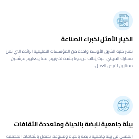
الخيار الأمثل لخبراء الصناعة
تعتبر كلية الشرق الأوسط واحدة من المؤسسات التعليمية الرائدة التي تعزز
مسارك المهني، حيث يُطلب خريجونا بشدة لخبرتهم، مما يجعلهم مرشحين
ممتازين لفرص العمل.
بيئة جامعية نابضة بالحياة ومتعددة الثقافات
انغمس في بيئة جامعية نابضة بالحياة ومتنوعة، تحتفل بالثقافات المختلفة